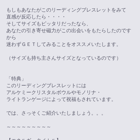
もしもあなたがこのリーディングブレスレットをみて
直感が反応したら・・・・
そしてサイズもピッタリだったなら、
あなたの引き寄せ磁力がこの出会いをもたらしたのです
から
迷わずＧＥＴしてみることをオススメいたします。
（サイズも持ち主さんサイズとなっているのです）
「特典」
このリーディングブレスレットには
アルケミークリスタルボウルやモノリナ・
ライトランゲージによって祝福もされています。
では、さっそくご紹介いたしましょう。。。
～～～～～～～～～