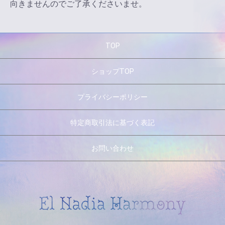
向きませんのでご了承くださいませ。
TOP
ショップTOP
プライバシーポリシー
特定商取引法に基づく表記
お問い合わせ