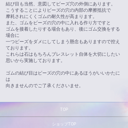
結び目も当然、意図してビーズ穴の外側にあります。
こうすることによりビーズの穴の内部の摩擦抵抗で
摩耗されにくくゴムの耐久性が高まります。
また、ゴムをビーズの穴の中に入れる作り方ですと
ゴムを接着したりする場合もあり、後にゴム交換をする
場合に
一つビーズをダメにしてしまう懸念もありますので控え
ております。
これらは石はもちろんブレスレット自体を大切にしたい
思いから実施しております。
ゴムの結び目はビーズの穴の中にあるほうがいいかたに
は
向きませんのでご了承くださいませ。
TOP
ショップTOP