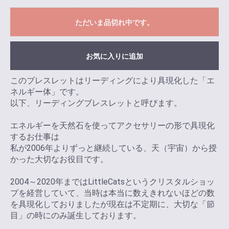
ただいま品切れ中です。
お気に入りに追加
このブレスレットはリーディングにより具現化した「エ
ネルギー体」です。
以下、リーディングブレスレットと呼びます。
エネルギーを天然石を使ってアクセサリーの形で具現化
するお仕事は
私が2006年よりずっと継続している、天（宇宙）から授
かった大切なお役目です。
2004～2020年まではLittleCatsというクリスタルショッ
プを経営していて、当時は本当に数えきれないほどの数
を具現化しておりましたが現在は不定期に、大切な「節
目」の時にのみ誕生しております。