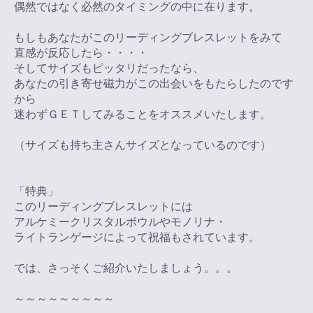
偶然ではなく必然のタイミングの中に在ります。
もしもあなたがこのリーディングブレスレットをみて
直感が反応したら・・・・
そしてサイズもピッタリだったなら、
あなたの引き寄せ磁力がこの出会いをもたらしたのです
から
迷わずＧＥＴしてみることをオススメいたします。
（サイズも持ち主さんサイズとなっているのです）
「特典」
このリーディングブレスレットには
アルケミークリスタルボウルやモノリナ・
ライトランゲージによって祝福もされています。
では、さっそくご紹介いたしましょう。。。
～～～～～～～～～